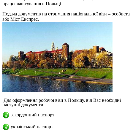
працевлаштування в Польщі.
Подача документів на отримання національної візи – особиста
або Міст Експрес.
Для оформлення робочої візи в Польщу, від Вас необхідні
наступні документи:
закордонний паспорт
український паспорт