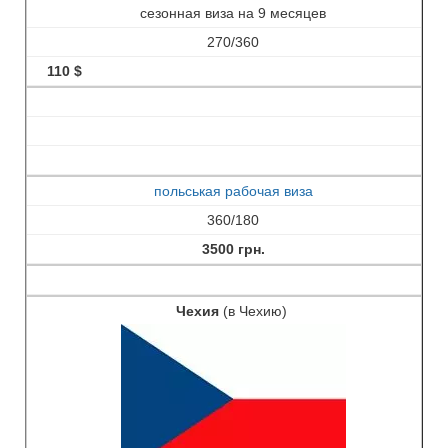
сезонная виза на 9 месяцев
270/360
110 $
польськая рабочая виза
360/180
3500 грн.
Чехия
(в Чехию)