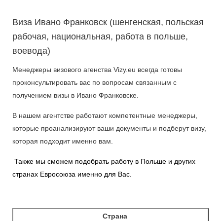
Виза Ивано Франковск (шенгенская, польская
рабочая, национальная, работа в польше,
воевода)
Менеджеры визового агенства Vizy.eu всегда готовы
проконсультировать вас по вопросам связанным с
получением визы в Ивано Франковске.
В нашем агентстве работают компетентные менеджеры,
которые проанализируют ваши документы и подберут визу,
которая подходит именно вам.
Также мы сможем подобрать работу в Польше и других
странах Евросоюза именно для Вас.
Страна