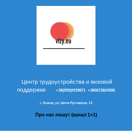
Центр трудоустройства и визовой
поддержки
+38(095)0939871
+380672824506
г. Львов, ул. Шота Руставели, 13
Про нас пишут (канал 1+1)