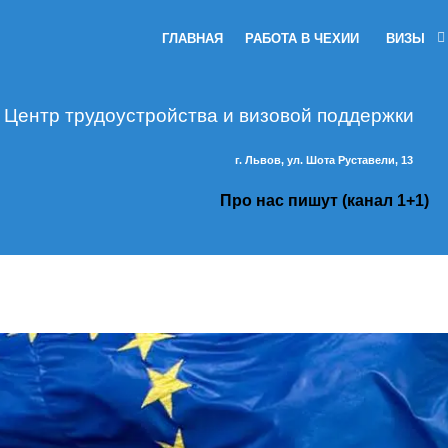
ГЛАВНАЯ
РАБОТА В ЧЕХИИ
ВИЗЫ
Центр трудоустройства и визовой поддержк
г. Львов, ул. Шота Руставели, 13
Про нас пишут (канал 1+1)