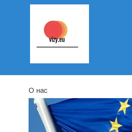
О нас